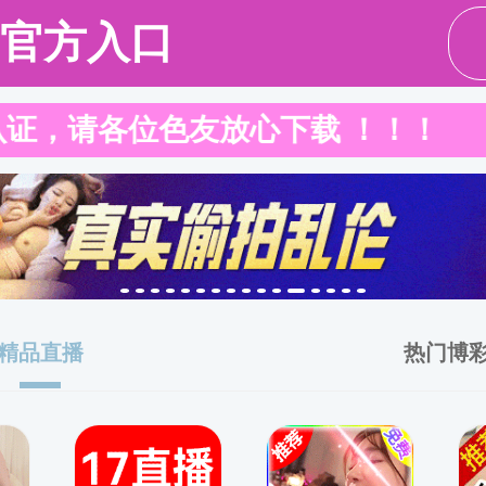
政府信息公开