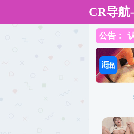
91探花
91探花